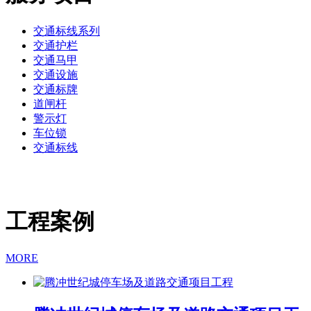
交通标线系列
交通护栏
交通马甲
交通设施
交通标牌
道闸杆
警示灯
车位锁
交通标线
工程案例
MORE