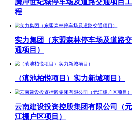
腾冲世纪城停车场及道路交通项目工
程
实力集团（东盟森林停车场及道路交
通项目）
（滇池柏悦项目）实力新城项目）
云南建设投资控股集团有限公司（元
江棚户区项目）