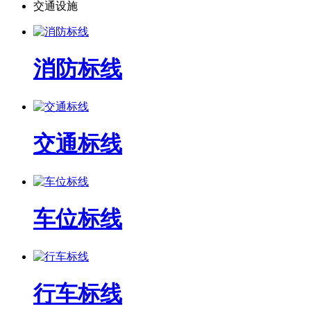
交通设施
消防标线
交通标线
车位标线
行车标线