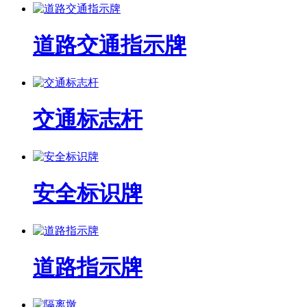
道路交通指示牌
交通标志杆
安全标识牌
道路指示牌