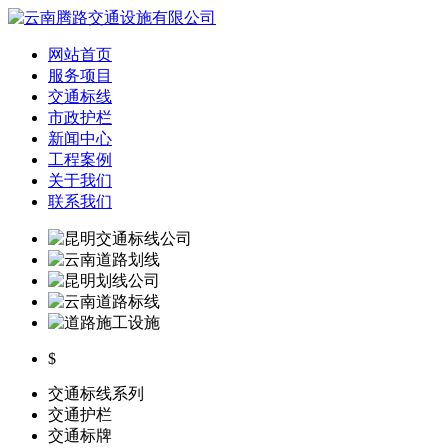
网站首页
服务项目
交通标线
市政护栏
新闻中心
工程案例
关于我们
联系我们
$
交通标线系列
交通护栏
交通标牌