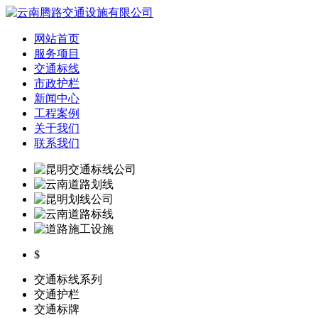
网站首页
服务项目
交通标线
市政护栏
新闻中心
工程案例
关于我们
联系我们
$
交通标线系列
交通护栏
交通标牌