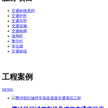
交通标线系列
交通护栏
交通马甲
交通设施
交通标牌
道闸杆
警示灯
车位锁
交通标线
工程案例
MORE