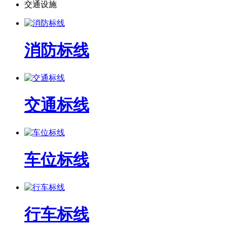
交通设施
消防标线
交通标线
车位标线
行车标线