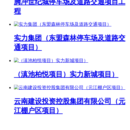
腾冲世纪城停车场及道路交通项目工
程
实力集团（东盟森林停车场及道路交
通项目）
（滇池柏悦项目）实力新城项目）
云南建设投资控股集团有限公司（元
江棚户区项目）