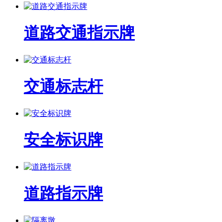
道路交通指示牌
交通标志杆
安全标识牌
道路指示牌