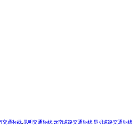
南交通标线
,
昆明交通标线
,
云南道路交通标线
,
昆明道路交通标线