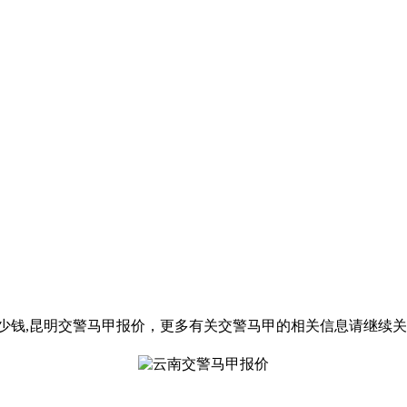
少钱,昆明交警马甲报价，更多有关交警马甲的相关信息请继续