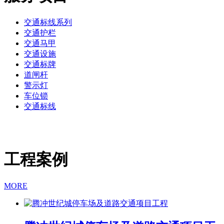
交通标线系列
交通护栏
交通马甲
交通设施
交通标牌
道闸杆
警示灯
车位锁
交通标线
工程案例
MORE