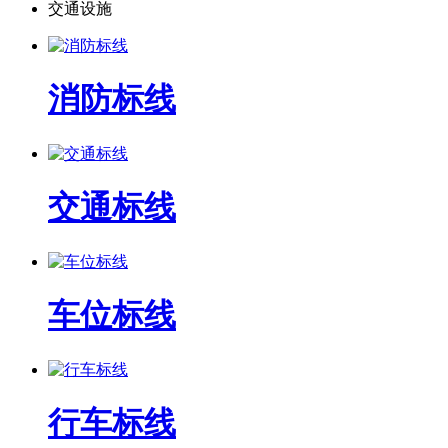
交通设施
消防标线
交通标线
车位标线
行车标线