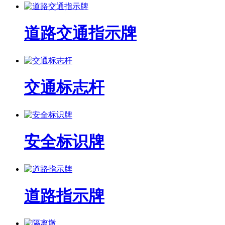
道路交通指示牌
交通标志杆
安全标识牌
道路指示牌