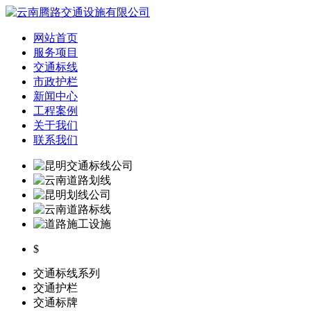
网站首页
服务项目
交通标线
市政护栏
新闻中心
工程案例
关于我们
联系我们
$
交通标线系列
交通护栏
交通标牌