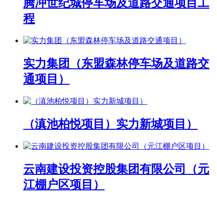
腾冲世纪城停车场及道路交通项目工
程
实力集团（东盟森林停车场及道路交
通项目）
（滇池柏悦项目）实力新城项目）
云南建设投资控股集团有限公司（元
江棚户区项目）