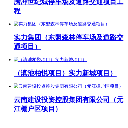
腾冲世纪城停车场及道路交通项目工
程
实力集团（东盟森林停车场及道路交
通项目）
（滇池柏悦项目）实力新城项目）
云南建设投资控股集团有限公司（元
江棚户区项目）