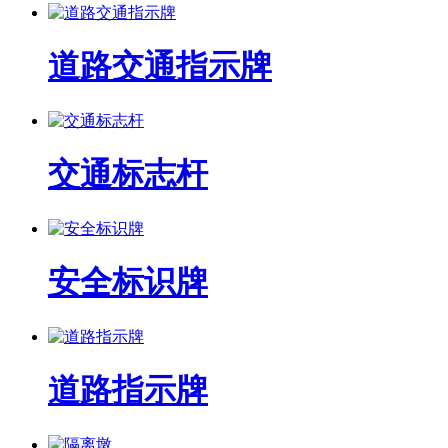
道路交通指示牌
交通标志杆
安全标识牌
道路指示牌