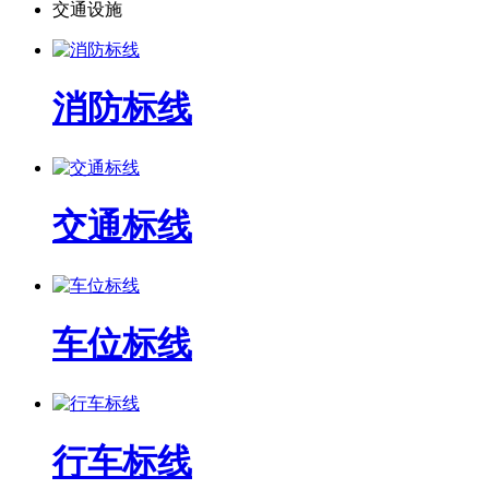
交通设施
消防标线
交通标线
车位标线
行车标线