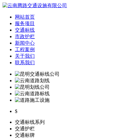
网站首页
服务项目
交通标线
市政护栏
新闻中心
工程案例
关于我们
联系我们
$
交通标线系列
交通护栏
交通标牌