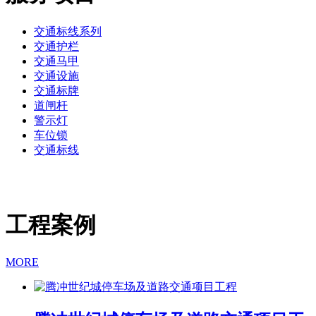
交通标线系列
交通护栏
交通马甲
交通设施
交通标牌
道闸杆
警示灯
车位锁
交通标线
工程案例
MORE