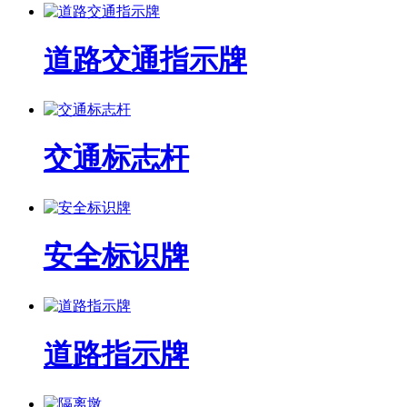
道路交通指示牌
交通标志杆
安全标识牌
道路指示牌