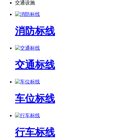
交通设施
消防标线
交通标线
车位标线
行车标线