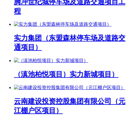
腾冲世纪城停车场及道路交通项目工
程
实力集团（东盟森林停车场及道路交
通项目）
（滇池柏悦项目）实力新城项目）
云南建设投资控股集团有限公司（元
江棚户区项目）