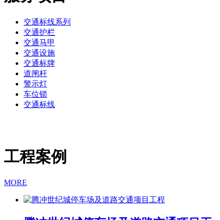
交通标线系列
交通护栏
交通马甲
交通设施
交通标牌
道闸杆
警示灯
车位锁
交通标线
工程案例
MORE