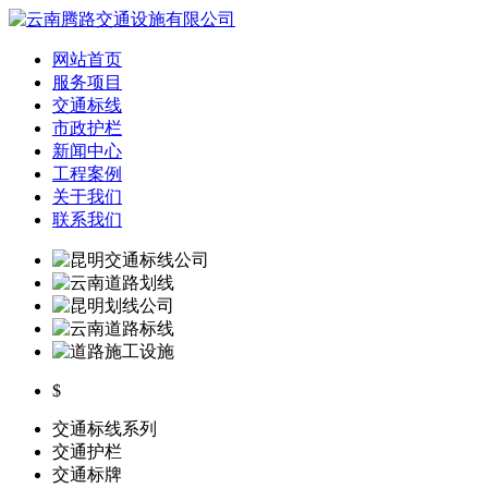
网站首页
服务项目
交通标线
市政护栏
新闻中心
工程案例
关于我们
联系我们
$
交通标线系列
交通护栏
交通标牌